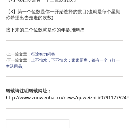
【8】第一个位数是你一开始选择的数目(也就是每个星期
你希望出去走走的次数)
接下来的二个位数就是你的年龄,准吗!!!
·上一篇文章：
征途智力问答
·下一篇文章：
上不怕水，下不怕火；家家厨房，都有一个（打一
生活用品）
转载请注明转载网址：
http://www.zuowenhai.cn/news/quweizhili/079117752