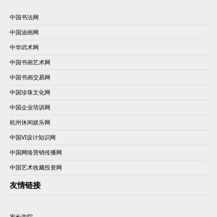
中国书法网
中国油画网
中华武术网
中国书画艺术网
中国书画交易网
中国珍珠文化网
中国企业培训网
杭州休闲娱乐网
中国VI设计知识网
中国网络营销传播网
中国艺术收藏投资网
友情链接
家长学院