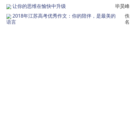
让你的思维在愉快中升级
毕昊峰
2018年江苏高考优秀作文：你的陪伴，是最美的
佚
语言
名