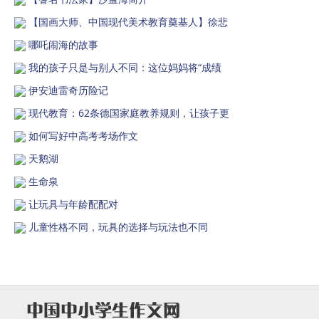
【国画大师、中国现代美术教育奠基人】徐悲
哪吒闹海的故事
我的孩子只是与别人不同：这位妈妈将“成绩
伊安迪雷奇历险记
现代教育：62条德国家庭教养规则，让孩子更
如何写好中高考考场作文
天鹅湖
生命泉
让玩具与年龄配配对
儿童性格不同，玩具的选择与玩法也不同