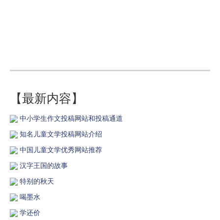
【最新内容】
中小学生作文投稿网站和投稿通道
知名儿童文学投稿网站介绍
中国儿童文学优秀网站推荐
汉字王国的故事
特别的秋天
喝墨水
学还价