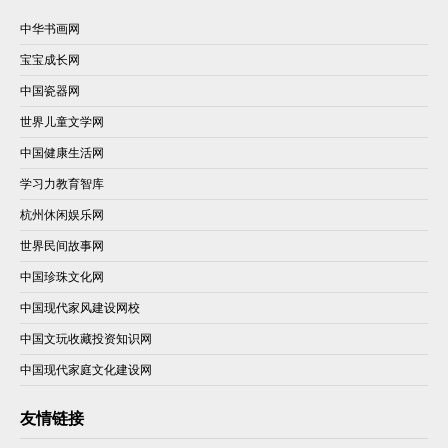
中华书画网
宝宝成长网
中国瓷器网
世界儿童文学网
中国健康生活网
学习力教育智库
杭州休闲娱乐网
世界民间故事网
中国珍珠文化网
中国现代家风建设网校
中国文玩收藏投资知识网
中国现代家庭文化建设网
友情链接