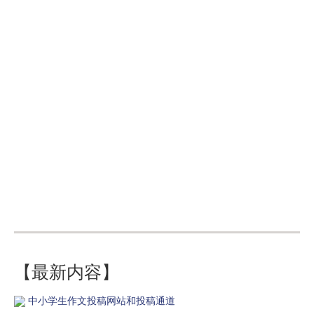
【最新内容】
中小学生作文投稿网站和投稿通道