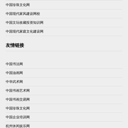
中国珍珠文化网
中国现代家风建设网校
中国文玩收藏投资知识网
中国现代家庭文化建设网
友情链接
中国书法网
中国油画网
中华武术网
中国书画艺术网
中国书画交易网
中国珍珠文化网
中国企业培训网
杭州休闲娱乐网