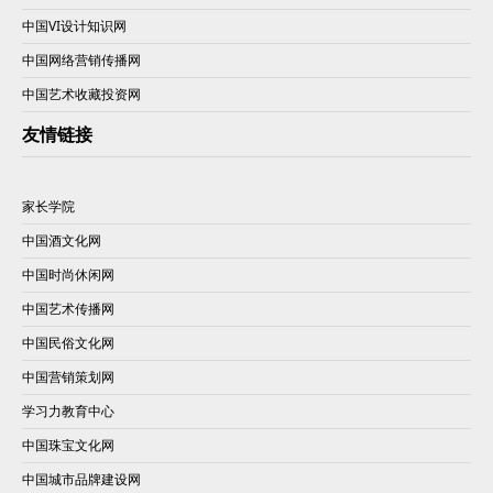
中国VI设计知识网
中国网络营销传播网
中国艺术收藏投资网
友情链接
家长学院
中国酒文化网
中国时尚休闲网
中国艺术传播网
中国民俗文化网
中国营销策划网
学习力教育中心
中国珠宝文化网
中国城市品牌建设网