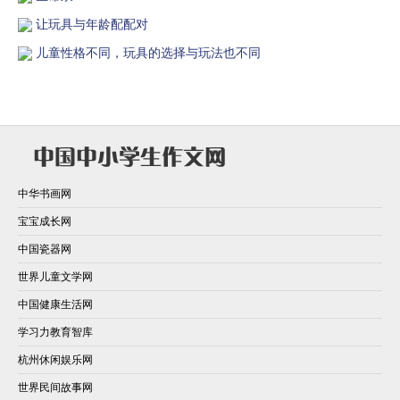
让玩具与年龄配配对
儿童性格不同，玩具的选择与玩法也不同
中华书画网
宝宝成长网
中国瓷器网
世界儿童文学网
中国健康生活网
学习力教育智库
杭州休闲娱乐网
世界民间故事网