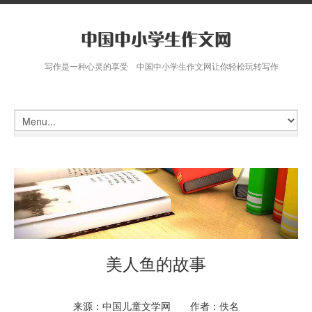
写作是一种心灵的享受 中国中小学生作文网让你轻松玩转写作
美人鱼的故事
来源：中国儿童文学网 作者：佚名