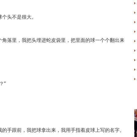
球个头不是很大。
。
个角落里，我把头埋进蛇皮袋里，把里面的球一个个翻出来
？”
我的手跟前，我把球拿出来，我用手指着皮球上写的名字。