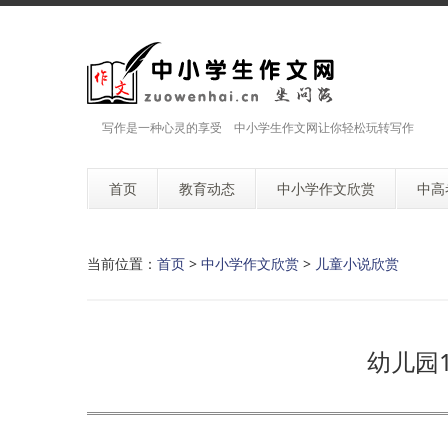
写作是一种心灵的享受 中小学生作文网让你轻松玩转写作
首页
教育动态
中小学作文欣赏
中高
当前位置：
首页
>
中小学作文欣赏
>
儿童小说欣赏
幼儿园