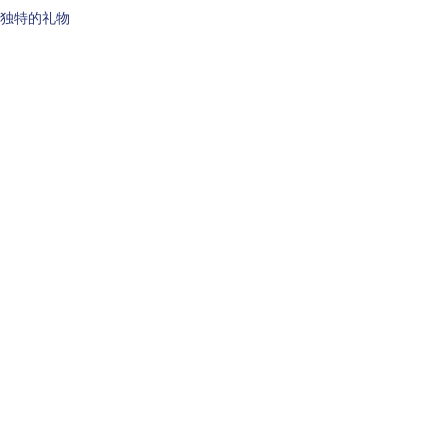
独特的礼物