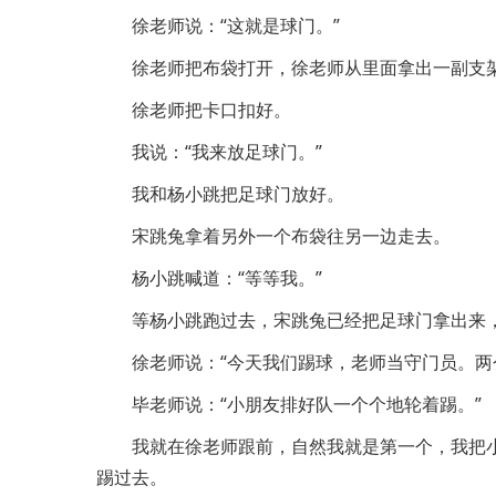
徐老师说：“这就是球门。”
徐老师把布袋打开，徐老师从里面拿出一副支
徐老师把卡口扣好。
我说：“我来放足球门。”
我和杨小跳把足球门放好。
宋跳兔拿着另外一个布袋往另一边走去。
杨小跳喊道：“等等我。”
等杨小跳跑过去，宋跳兔已经把足球门拿出来
徐老师说：“今天我们踢球，老师当守门员。两
毕老师说：“小朋友排好队一个个地轮着踢。”
我就在徐老师跟前，自然我就是第一个，我把
踢过去。