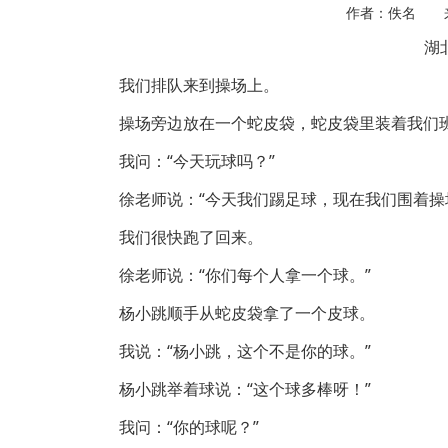
作者：佚名 
湖
我们排队来到操场上。
操场旁边放在一个蛇皮袋，蛇皮袋里装着我们
我问：“今天玩球吗？”
徐老师说：“今天我们踢足球，现在我们围着操
我们很快跑了回来。
徐老师说：“你们每个人拿一个球。”
杨小跳顺手从蛇皮袋拿了一个皮球。
我说：“杨小跳，这个不是你的球。”
杨小跳举着球说：“这个球多棒呀！”
我问：“你的球呢？”