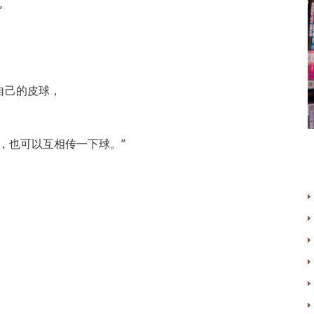
”
自己的皮球，
，也可以互相传一下球。”