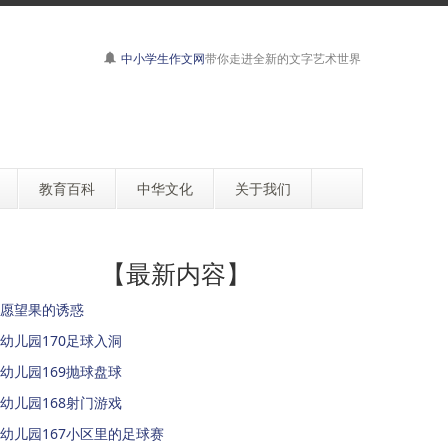
中小学生作文网
带你走进全新的文字艺术世界
教育百科
中华文化
关于我们
【最新内容】
愿望果的诱惑
幼儿园170足球入洞
幼儿园169抛球盘球
幼儿园168射门游戏
幼儿园167小区里的足球赛