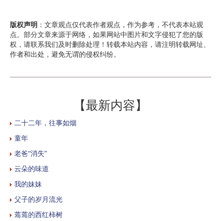
版权声明
：文章观点仅代表作者观点，作为参考，不代表本站观
点。部分文章来源于网络，如果网站中图片和文字侵犯了您的版
权，请联系我们及时删除处理！转载本站内容，请注明转载网址、
作者和出处，避免无谓的侵权纠纷。
【最新内容】
二十二年，往事如烟
童年
老爸“消失”
云朵的味道
我的妹妹
父子的岁月流光
蔫蔫的西红柿树