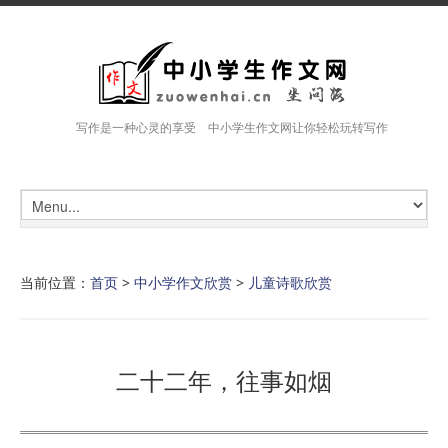
写作是一种心灵的享受 中小学生作文网让你轻松玩转写作
当前位置：
首页
>
中小学作文欣赏
>
儿童诗歌欣赏
二十二年，往事如烟