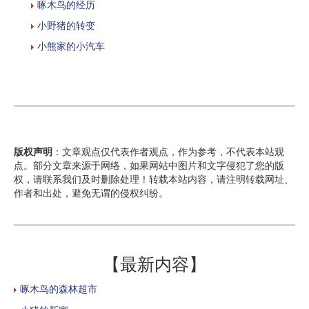
啄木鸟的经历
小野猪的转变
小熊家的小汽车
版权声明
：文章观点仅代表作者观点，作为参考，不代表本站观
点。部分文章来源于网络，如果网站中图片和文字侵犯了您的版
权，请联系我们及时删除处理！转载本站内容，请注明转载网址、
作者和出处，避免无谓的侵权纠纷。
【最新内容】
啄木鸟的森林超市