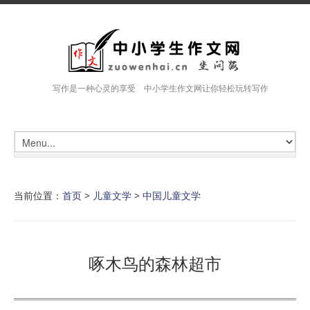
写作是一种心灵的享受 中小学生作文网让你轻松玩转写作
当前位置：
首页
>
儿童文学
>
中国儿童文学
啄木鸟的森林超市