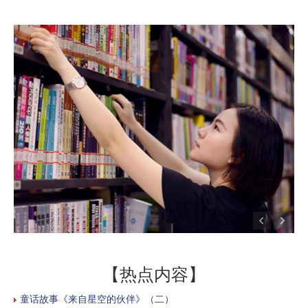
【热点内容】
童话故事《来自星空的伙伴》（二）