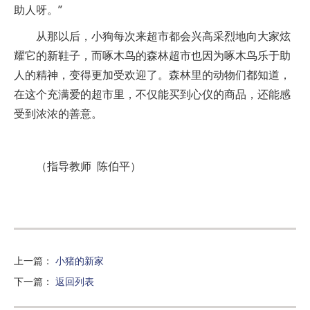
助人呀。”
从那以后，小狗每次来超市都会兴高采烈地向大家炫
耀它的新鞋子，而啄木鸟的森林超市也因为啄木鸟乐于助
人的精神，变得更加受欢迎了。森林里的动物们都知道，
在这个充满爱的超市里，不仅能买到心仪的商品，还能感
受到浓浓的善意。
（指导教师 陈伯平）
上一篇
：
小猪的新家
下一篇
：
返回列表