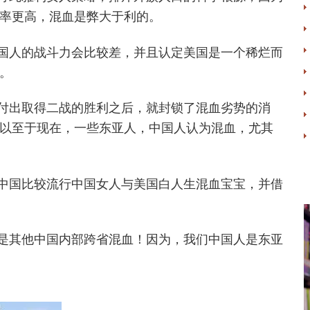
率更高，混血是弊大于利的。
国人的战斗力会比较差，并且认定美国是一个稀烂而
。
付出取得二战的胜利之后，就封锁了混血劣势的消
以至于现在，一些东亚人，中国人认为混血，尤其
中国比较流行中国女人与美国白人生混血宝宝，并借
是其他中国内部跨省混血！因为，我们中国人是东亚