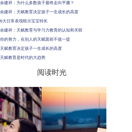
余建祥：为什么多数孩子最终走向平庸？
余建祥：天赋教育决定孩子一生成长的高度
6大日常表现暗示宝宝特长
余建祥：天赋教育与学习力教育的认知和关联
你的努力，在别人的天赋面前不值一提
天赋教育决定孩子一生成长的高度
天赋教育是时代的大趋势
阅读时光