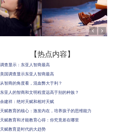
【热点内容】
调查显示：东亚人智商最高
美国调查显示东亚人智商最高
从智商的角度看，混血弊大于利？
东亚人的智商和文明程度远高于别的种族？
余建祥：绝对天赋和相对天赋
天赋教育的核心：激发内在，培养孩子的思维能力
天赋教育和才能教育心得：你究竟差在哪里
天赋教育是时代的大趋势