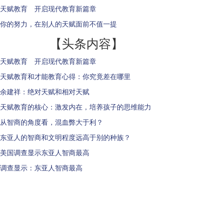
天赋教育 开启现代教育新篇章
你的努力，在别人的天赋面前不值一提
【头条内容】
天赋教育 开启现代教育新篇章
天赋教育和才能教育心得：你究竟差在哪里
余建祥：绝对天赋和相对天赋
天赋教育的核心：激发内在，培养孩子的思维能力
从智商的角度看，混血弊大于利？
东亚人的智商和文明程度远高于别的种族？
美国调查显示东亚人智商最高
调查显示：东亚人智商最高