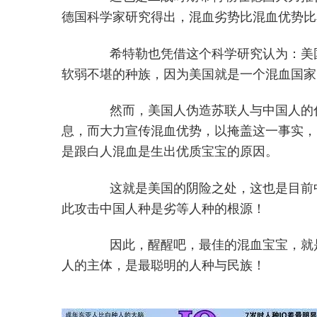
德国科学家研究得出，混血劣势比混血优势比
希特勒也凭借这个科学研究认为：美
软弱不堪的种族，因为美国就是一个混血国家
然而，美国人伪造苏联人与中国人的
息，而大力宣传混血优势，以掩盖这一事实，
是跟白人混血是生出优质宝宝的原因。
这就是美国的阴险之处，这也是目前
此攻击中国人种是劣等人种的根源！
因此，醒醒吧，最佳的混血宝宝，就
人的主体，是最聪明的人种与民族！