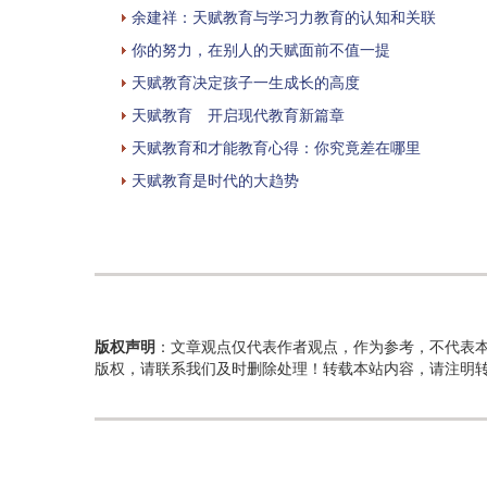
余建祥：天赋教育与学习力教育的认知和关联
你的努力，在别人的天赋面前不值一提
天赋教育决定孩子一生成长的高度
天赋教育 开启现代教育新篇章
天赋教育和才能教育心得：你究竟差在哪里
天赋教育是时代的大趋势
版权声明
：文章观点仅代表作者观点，作为参考，不代表
版权，请联系我们及时删除处理！转载本站内容，请注明