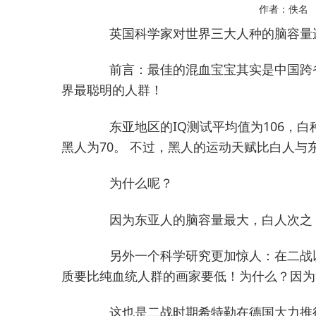
作者：佚名
英国科学家对世界三大人种的脑容量进
前言：最佳的混血宝宝其实是中国跨
界最聪明的人群！
东亚地区的IQ测试平均值为106，白
黑人为70。 不过，黑人的运动天赋比白人与
为什么呢？
因为东亚人的脑容量最大，白人次之
另外一个科学研究更加惊人：在二战
质要比纯血统人群的画家要低！为什么？因为
这也是二战时期希特勒在德国大力推