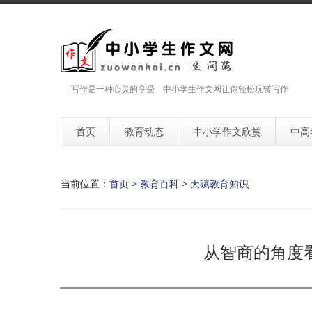
写作是一种心灵的享受 中小学生作文网让你轻松玩转写作
首页
教育动态
中小学作文欣赏
中高
当前位置：
首页
>
教育百科
>
天赋教育知识
从智商的角度