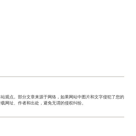
本站观点。部分文章来源于网络，如果网站中图片和文字侵犯了您的
转载网址、作者和出处，避免无谓的侵权纠纷。