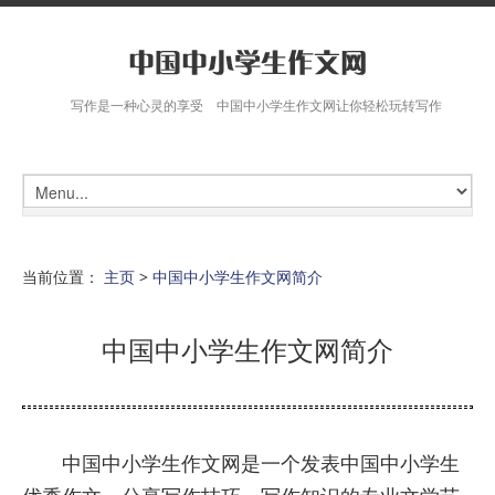
写作是一种心灵的享受 中国中小学生作文网让你轻松玩转写作
当前位置：
主页
>
中国中小学生作文网简介
中国中小学生作文网简介
中国中小学生作文网是一个发表中国中小学生